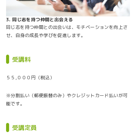
3. 同じ志を持つ仲間と出会える
同じ志を持つ仲間との出会いは、モチベーションを向上さ
せ、自身の成長や学びを促進します。
受講料
５５,０００円（税込）
※分割払い（郵便振替のみ）やクレジットカード払いが可
能です。
受講定員