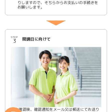
りしますので、そちらからお支払いの手続きを
お願いします。
STEP
開講日に向けて
入金確認後、確認通知をメール又は郵送にてお送り