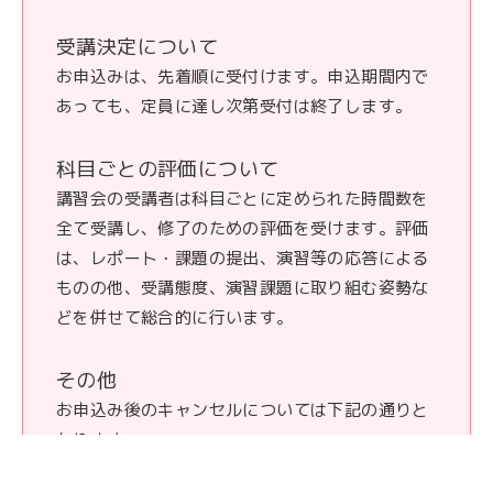
受講決定について
お申込みは、先着順に受付けます。申込期間内で
あっても、定員に達し次第受付は終了します。
科目ごとの評価について
講習会の受講者は科目ごとに定められた時間数を
全て受講し、修了のための評価を受けます。評価
は、レポート・課題の提出、演習等の応答による
ものの他、受講態度、演習課題に取り組む姿勢な
どを併せて総合的に行います。
その他
お申込み後のキャンセルについては下記の通りと
なります。
令和６年１２月６日（金）以前のキャンセル