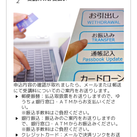
申込内容の確認が取れましたら、メールまたは郵送
にて受講料についてのご案内をお送りします。
郵便振替：払込取扱票をお送りしますので、ゆ
うちょ銀行窓口・ＡＴＭからお支払いくださ
い。
※振込手数料はご負担ください。
銀行振込：振込みのご案内をお送りしますの
で、銀行窓口・ＡＴＭからお振込みください。
※振込手数料はご負担ください。
クレジットカード：メールで決済リンクをお送