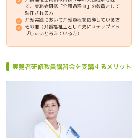
て、実務者研修「介護過程Ⅲ」の教員として
就任される方
介護実践において介護過程を指導している方
その他（介護福祉士として更にステップアッ
プしたいと考えている方）
実務者研修教員講習会を受講するメリット