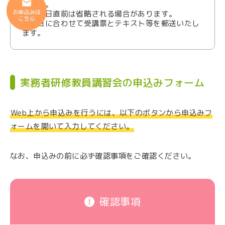
します。
※開講日直前は省略される場合があります。
開講日に合わせて受講票とテキスト等を郵送いたし
ます。
実務者研修教員講習会の申込みフォーム
Web上から申込みを行うには、以下のボタンから申込みフ
ォームを開いて入力してください。
なお、申込みの前に必ず確認事項をご確認ください。
確認事項