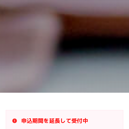
申込期間を延長して受付中