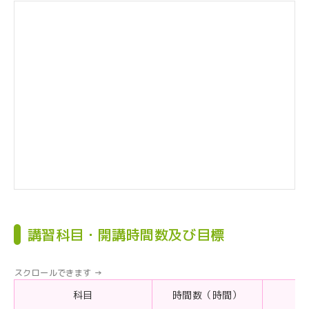
講習科目・開講時間数及び目標
科目
時間数（時間）