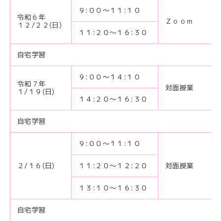
９:００〜１１:１０
令和６年
Ｚｏｏｍ
１２/２２(日)
１１:２０～１６:３０
自宅学習
９:００〜１４:１０
令和７年
対面授業
１/１９(日)
１４:２０～１６:３０
自宅学習
９:００〜１１:１０
２/１６(日)
１１:２０～１２:２０
対面授業
１３:１０～１６:３０
自宅学習