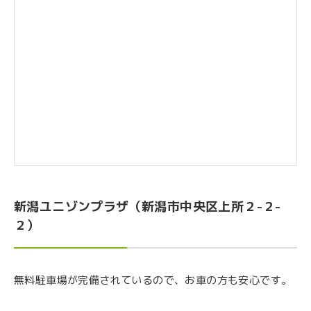
新潟ユニゾンプラザ（新潟市中央区上所２-２-
２）
無料駐車場が完備されているので、お車の方も安心です。