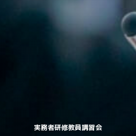
実務者研修教員講習会