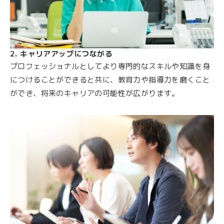
2. キャリアアップにつながる
プロフェッショナルとしてより専門的なスキルや知識を身
につけることができると共に、教育力や指導力を磨くこと
ができ、将来のキャリアの可能性が広がります。