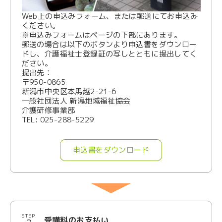
Web上の申込みフォーム、または郵送にてお申込み
ください。
※申込みフォームはページの下部にあります。
郵送の場合は以下のボタンより申込書をダウンロー
ドし、介護福祉士登録証の写しとともに提出してく
ださい。
提出先：
〒950-0865
新潟市中央区本馬越2-21-6
一般社団法人 新潟地域福祉協会
介護研修事業部
TEL: 025-288-5229
申込書をダウンロード
STEP
受講料のお支払い