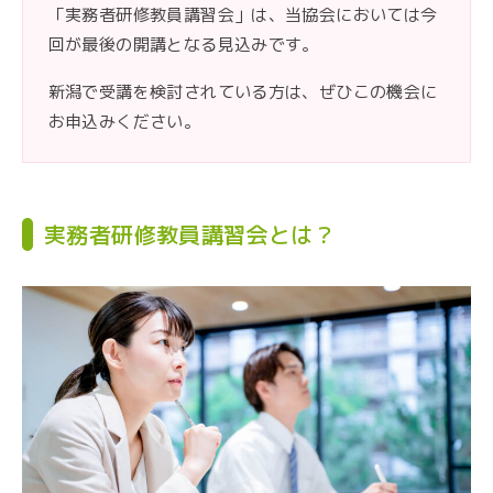
「実務者研修教員講習会」は、当協会においては今
回が最後の開講となる見込みです。
新潟で受講を検討されている方は、ぜひこの機会に
お申込みください。
実務者研修教員講習会とは？