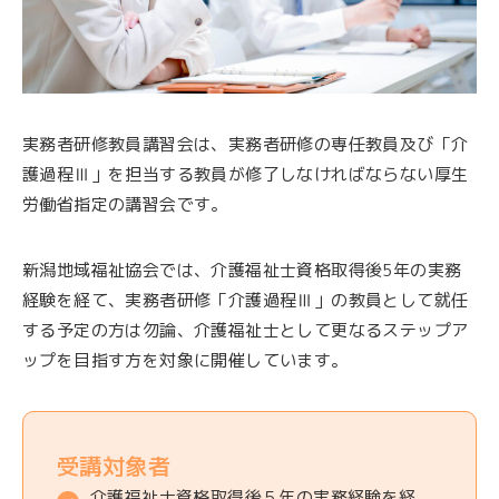
実務者研修教員講習会は、実務者研修の専任教員及び「介
護過程Ⅲ」を担当する教員が修了しなければならない厚生
労働省指定の講習会です。
新潟地域福祉協会では、介護福祉士資格取得後5年の実務
経験を経て、実務者研修「介護過程Ⅲ」の教員として就任
する予定の方は勿論、介護福祉士として更なるステップア
ップを目指す方を対象に開催しています。
受講対象者
介護福祉士資格取得後５年の実務経験を経