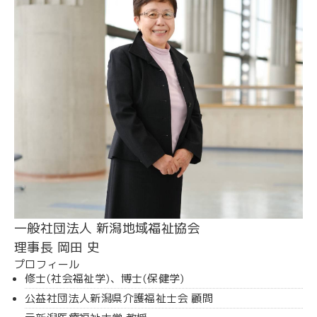
一般社団法人 新潟地域福祉協会
理事長 岡田 史
プロフィール
修士(社会福祉学)、博士(保健学)
公益社団法人新潟県介護福祉士会 顧問