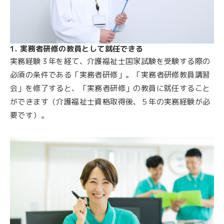
1. 実務者研修の教員として就任できる
実務経験３年を経て、介護福祉士国家試験を受験する際の
必須の条件である「実務者研修」。「実務者研修教員講習
会」を修了すると、「実務者研修」の教員に就任すること
ができます（介護福祉士資格取得後、５年の実務経験が必
要です）。