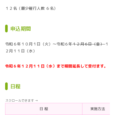
１２名（最少催行人数 ６名）
申込期間
令和６年１０月１日（火）～令和６年
１２月６日（金）
１
２月１１日（水）
令和６年１２月１１日（水）まで期間延長して受付ます。
日程
日 程
実施方法