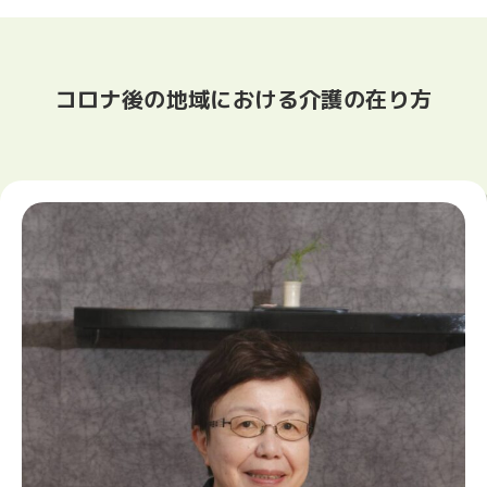
コロナ後の地域における介護の在り方