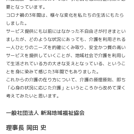
要となっています。
コロナ禍の3年間は、様々な変化を私たちの生活にもたら
しました。
サービス提供にも以前にはなかった不自由さが付きまとい
ましたが、どのような状況にあっても、介護を利用される
一人ひとりのニーズを的確にくみ取り、安全かつ質の高い
サービスを提供していくことが、地域社会で介護を利用し
て生活されている方の大きな支えとなっている、というこ
とを身に染みて感じた3年間でもありました。
これからの介護の在り方について、介護の原理原則、即ち
「心身の状況に応じた介護」というところから改めて深く
考えてみたいと思います。
一般社団法人 新潟地域福祉協会
理事長 岡田 史