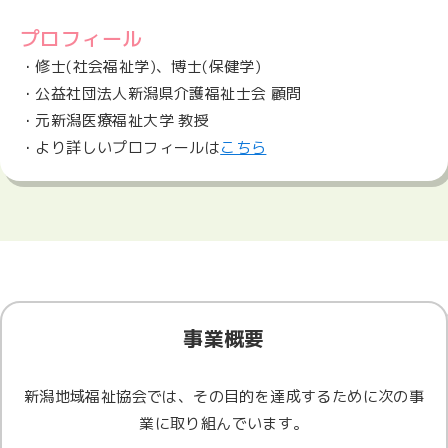
プロフィール
・修士(社会福祉学)、博士(保健学)
・公益社団法人新潟県介護福祉士会 顧問
・元新潟医療福祉大学 教授
・より詳しいプロフィールは
こちら
事業概要
新潟地域福祉協会では、その目的を達成するために次の事
業に取り組んでいます。