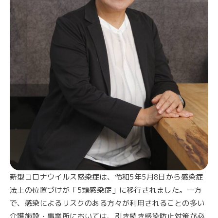
新型コロナウイルス感染症は、令和5年5月8日から感染症
法上の位置づけが「5類感染症」に移行されました。一方
で、感染によるリスクのある方々が利用されることの多い
介護施設・事業所においては、引き続き感染防止対策が必