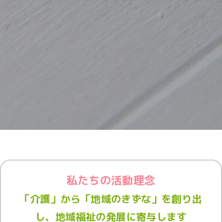
私たちの活動理念
「介護」から「地域のきずな」を創り出
し、地域福祉の発展に寄与します