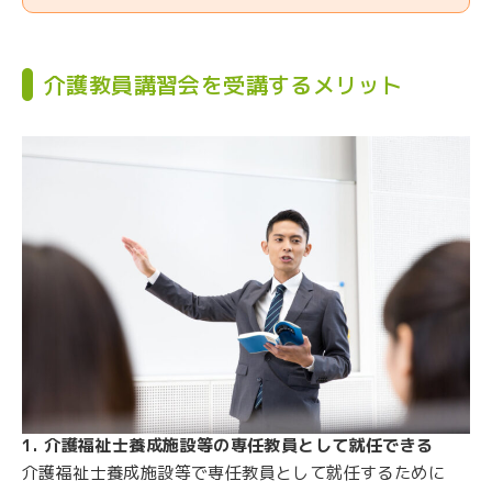
介護教員講習会を受講するメリット
1. 介護福祉士養成施設等の専任教員として就任できる
介護福祉士養成施設等で専任教員として就任するために