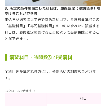
3. 所定の条件を満たした科目は、履修認定（受講免除）を
受けることができる
申込者が過去に大学等で修めた科目で、介護教員講習会の
「基礎科目」「専門基礎科目」の中のいずれかに該当する
科目は、履修認定を受けることによって受講免除とするこ
とができます。
講習科目・時間数及び受講料
全科目を受講される方には、分割払いの制度もございま
す。
科目