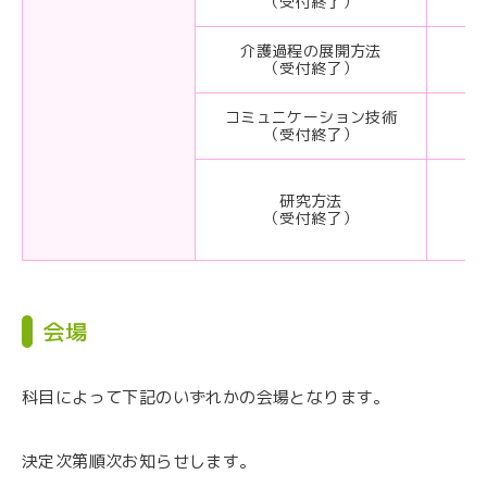
（受付終了）
介護過程の展開方法
（受付終了）
コミュニケーション技術
（受付終了）
研究方法
（受付終了）
会場
科目によって下記のいずれかの会場となります。
決定次第順次お知らせします。