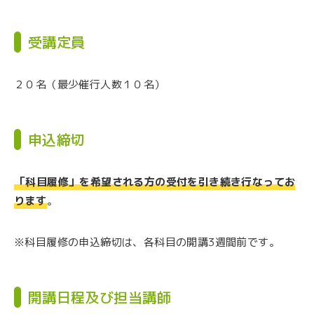
受講定員
２０名（最少催行人数１０名）
申込締切
「科目履修」を希望される方の受付を引き続き行なってお
ります
。
※科目履修の申込締切は、各科目の開講3週間前です。
開講日程及び担当講師