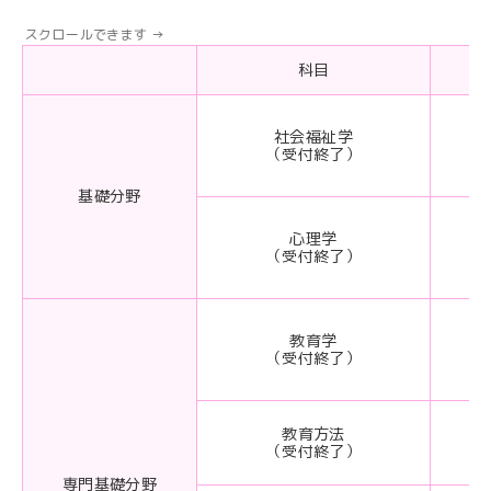
科目
社会福祉学
（受付終了）
基礎分野
心理学
（受付終了）
教育学
（受付終了）
教育方法
（受付終了）
専門基礎分野