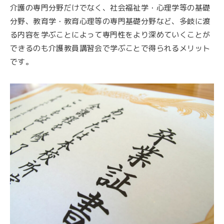
介護の専門分野だけでなく、社会福祉学・心理学等の基礎
分野、教育学・教育心理等の専門基礎分野など、多岐に渡
る内容を学ぶことによって専門性をより深めていくことが
できるのも介護教員講習会で学ぶことで得られるメリット
です。