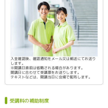
入金確認後、確認通知をメール又は郵送にてお送り
します。
※開講日直前は省略される場合があります。
開講日に合わせて受講票をお送りします。
テキストなどは、開講当日に会場で配布します。
受講料の補助制度