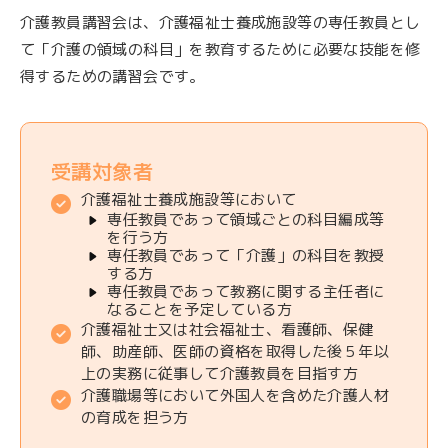
介護教員講習会は、介護福祉士養成施設等の専任教員とし
て「介護の領域の科目」を教育するために必要な技能を修
得するための講習会です。
受講対象者
介護福祉士養成施設等において
専任教員であって領域ごとの科目編成等
を行う方
専任教員であって「介護」の科目を教授
する方
専任教員であって教務に関する主任者に
なることを予定している方
介護福祉士又は社会福祉士、看護師、保健
師、助産師、医師の資格を取得した後５年以
上の実務に従事して介護教員を目指す方
介護職場等において外国人を含めた介護人材
の育成を担う方