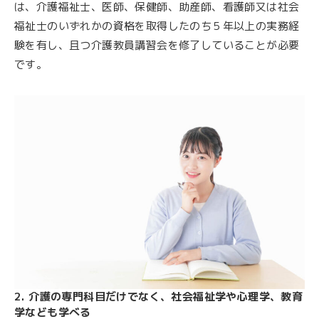
は、介護福祉士、医師、保健師、助産師、看護師又は社会
福祉士のいずれかの資格を取得したのち５年以上の実務経
験を有し、且つ介護教員講習会を修了していることが必要
です。
2. 介護の専門科目だけでなく、社会福祉学や心理学、教育
学なども学べる