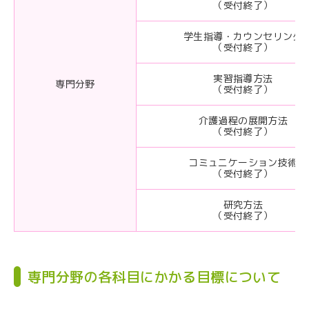
（受付終了）
学生指導・カウンセリング
（受付終了）
実習指導方法
専門分野
（受付終了）
介護過程の展開方法
（受付終了）
コミュニケーション技術
（受付終了）
研究方法
（受付終了）
専門分野の各科目にかかる目標について