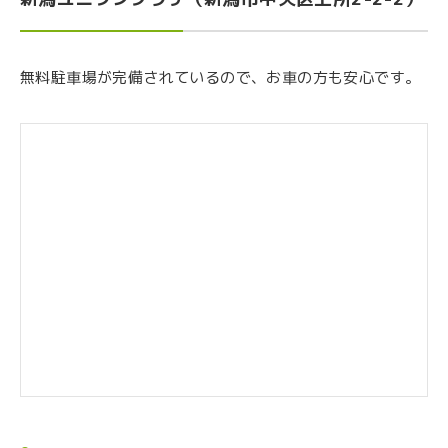
無料駐車場が完備されているので、お車の方も安心です。