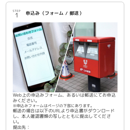
STEP
申込み（フォーム / 郵送）
Web上の申込みフォーム、あるいは郵送にてお申込
みください。
※申込みフォームはページの下部にあります。
郵送の場合は以下のURLより申込書がダウンロード
し、本人確認書類の写しとともに提出してくださ
い。
提出先：