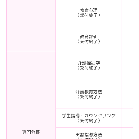
教育心理
（受付終了）
教育評価
（受付終了）
介護福祉学
（受付終了）
介護教育方法
（受付終了）
学生指導・カウンセリング
（受付終了）
専門分野
実習指導方法