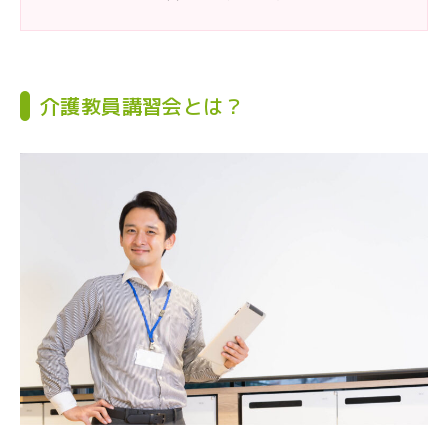
介護教員講習会とは？