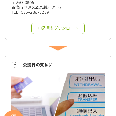
〒950-0865
新潟市中央区本馬越2-21-6
TEL: 025-288-5229
申込書をダウンロード
STEP
受講料の支払い