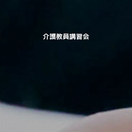
介護教員講習会