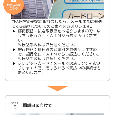
申込内容の確認が取れましたら、メールまたは郵送
にて受講料についてのご案内をお送りします。
郵便振替：払込取扱票をお送りしますので、ゆ
うちょ銀行窓口・ＡＴＭからお支払いくださ
い。
※振込手数料はご負担ください。
銀行振込：振込みのご案内をお送りしますの
で、銀行窓口・ＡＴＭからお振込みください。
※振込手数料はご負担ください。
クレジットカード：メールで決済リンクをお送
りしますので、そちらからお支払いの手続きを
お願いします。
STEP
開講日に向けて