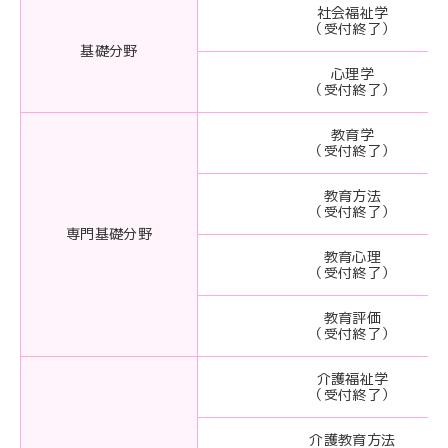
社会福祉学
（受付終了）
基礎分野
心理学
（受付終了）
教育学
（受付終了）
教育方法
（受付終了）
専門基礎分野
教育心理
（受付終了）
教育評価
（受付終了）
介護福祉学
（受付終了）
介護教育方法